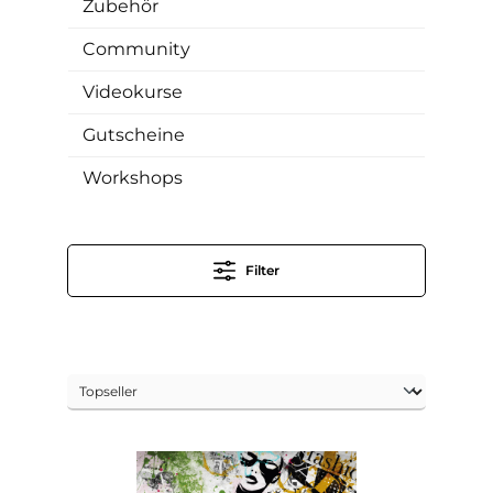
Zubehör
Community
Videokurse
Gutscheine
Workshops
Filter