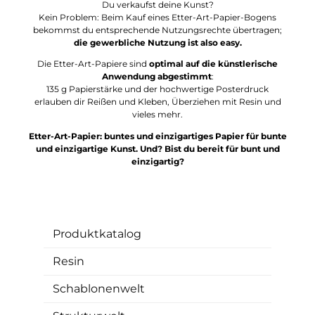
Du verkaufst deine Kunst?
Kein Problem: Beim Kauf eines Etter-Art-Papier-Bogens
bekommst du entsprechende Nutzungsrechte übertragen;
die gewerbliche Nutzung ist also easy.
Die Etter-Art-Papiere sind
optimal auf die künstlerische
Anwendung abgestimmt
:
135 g Papierstärke und der hochwertige Posterdruck
erlauben dir Reißen und Kleben, Überziehen mit Resin und
vieles mehr.
Etter-Art-Papier: buntes und einzigartiges Papier für bunte
und einzigartige Kunst. Und? Bist du bereit für bunt und
einzigartig?
Produktkatalog
Resin
Schablonenwelt