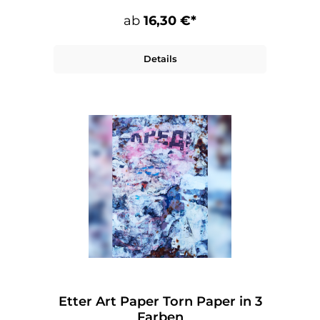
ab
16,30 €*
Details
Etter Art Paper Torn Paper in 3
Farben