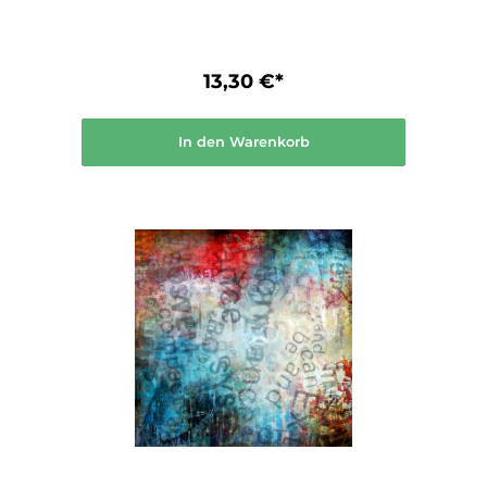
13,30 €*
In den Warenkorb