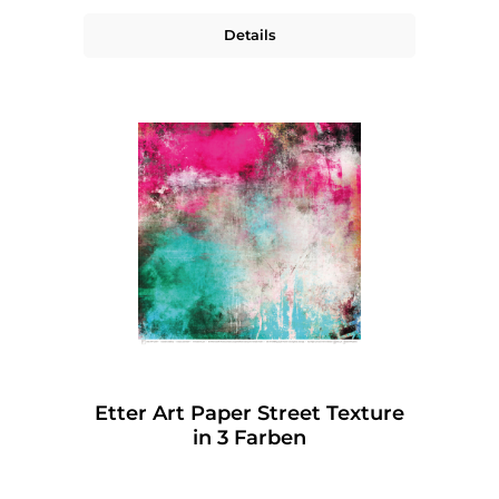
Details
Etter Art Paper Street Texture
in 3 Farben