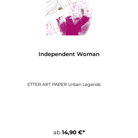
Independent Woman
ETTER ART PAPER Urban Legends
ab
14,90 €*