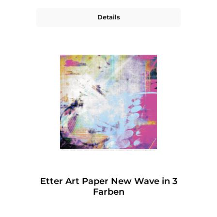
Details
Etter Art Paper New Wave in 3
Farben