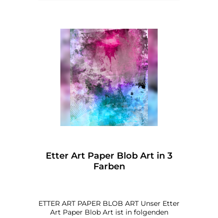
Etter Art Paper Blob Art in 3
Farben
ETTER ART PAPER BLOB ART Unser Etter
Art Paper Blob Art ist in folgenden