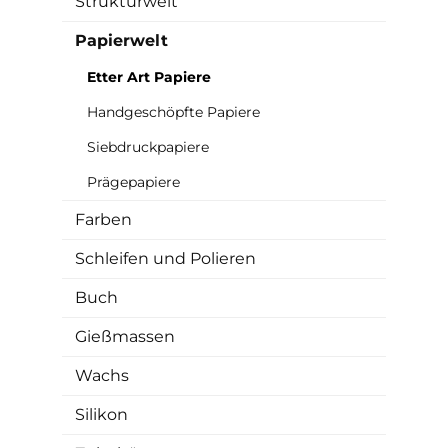
Strukturwelt
Papierwelt
Etter Art Papiere
Handgeschöpfte Papiere
Siebdruckpapiere
Prägepapiere
Farben
Schleifen und Polieren
Buch
Gießmassen
Wachs
Silikon